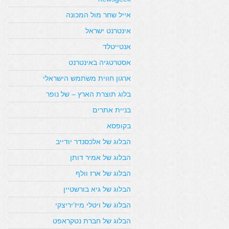
אייל שחר מול המכונה
אינטרנט ישראל
אנטייטלד
אסטרטגיה באינטרנט
ארגון חווית משתמש הישראלי
בלוג תוצרת הארץ – של נופר
בניית אתרים
בקופסא
הבלוג של אלכסנדר יודייב
הבלוג של אמיר דותן
הבלוג של ארז וולף
הבלוג של גיא בורשטיין
הבלוג של ויטלי מיז’יריצקי
הבלוג של חברת נטקראפט