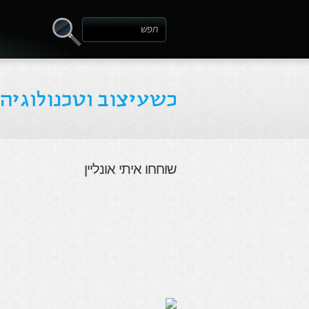
שוחחו איתי אונליין