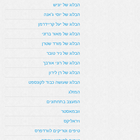
הבלוג של יוניש
הבלוג של יוסי ג'אנה
הבלוג של יעל קריידרמן
הבלוג של מאור ברזני
הבלוג של מורד שטרן
הבלוג של ניר טובר
הבלוג של רוני אורבך
הבלוג של רן לירון
הבלוג שעושה כבוד לקונספט
המזלג
המעצב בתחתונים
וובמאסטר
ויראליקס
טיפים וטריקים לוורדפרס