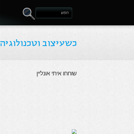
שוחחו איתי אונליין