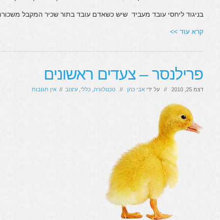
בניגוד ליחסי עובד מעביד שיש כשאדם עובד בתור שכיר המקבל משכור
קרא עוד >>
פרילנסר – צעדים ראשונים
דצמ 25, 2010 // על ידי
אבי כהן
//
טכנולוגיה
,
כללי
,
עיצוב
//
אין תגובות