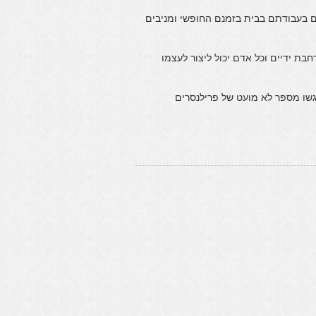
ם בעבודתם בבית בזמנם החופשי ומניבים
ת ידיים וכל אדם יכול ליצור לעצמו
שו מספר לא מועט של פרילנסרים