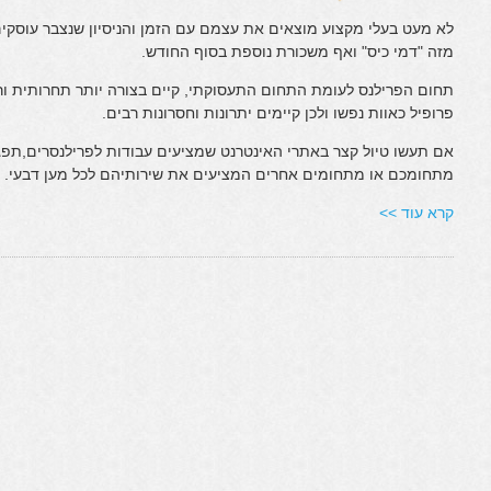
לא מעט בעלי מקצוע מוצאים את עצמם עם הזמן והניסיון שנצבר עוסקי
מזה "דמי כיס" ואף משכורת נוספת בסוף החודש.
תחום הפרילנס לעומת התחום התעסוקתי, קיים בצורה יותר תחרותית ורחב
פרופיל כאוות נפשו ולכן קיימים יתרונות וחסרונות רבים.
אם תעשו טיול קצר באתרי האינטרנט שמציעים עבודות לפרילנסרים,תפג
מתחומכם או מתחומים אחרים המציעים את שירותיהם לכל מען דבעי.
קרא עוד >>