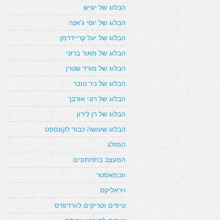
הבלוג של יוניש
הבלוג של יוסי ג'אנה
הבלוג של יעל קריידרמן
הבלוג של מאור ברזני
הבלוג של מורד שטרן
הבלוג של ניר טובר
הבלוג של רוני אורבך
הבלוג של רן לירון
הבלוג שעושה כבוד לקונספט
המזלג
המעצב בתחתונים
וובמאסטר
ויראליקס
טיפים וטריקים לוורדפרס