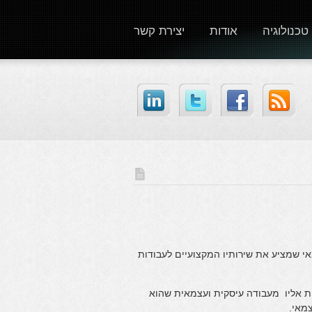
טכנולוגיה
אודות
יצירת קשר
 הכוונה היא לעבוד עצמאי שמציע את שירותיו המקצועיים לעבודות
 אליו מעבודה עיסקית ועצמאית שהוא
צמאי.