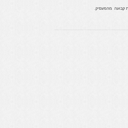
ת קבועה מהמעסיק.