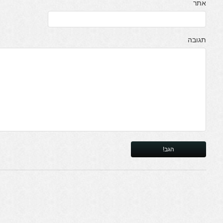
אתר
תגובה