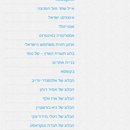
אייל שחר מול המכונה
אינטרנט ישראל
אנטייטלד
אסטרטגיה באינטרנט
ארגון חווית משתמש הישראלי
בלוג תוצרת הארץ – של נופר
בניית אתרים
בקופסא
הבלוג של אלכסנדר יודייב
הבלוג של אמיר דותן
הבלוג של ארז וולף
הבלוג של גיא בורשטיין
הבלוג של ויטלי מיז’יריצקי
הבלוג של חברת נטקראפט