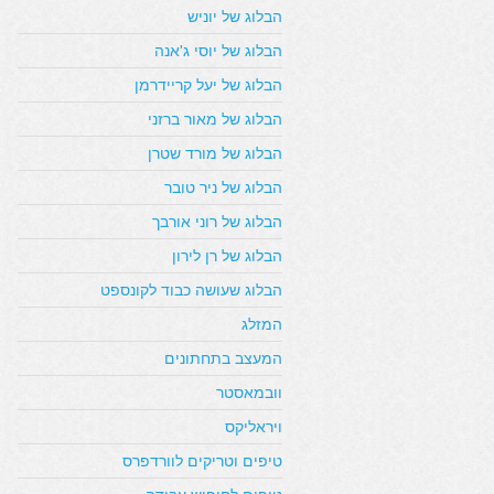
הבלוג של יוניש
הבלוג של יוסי ג'אנה
הבלוג של יעל קריידרמן
הבלוג של מאור ברזני
הבלוג של מורד שטרן
הבלוג של ניר טובר
הבלוג של רוני אורבך
הבלוג של רן לירון
הבלוג שעושה כבוד לקונספט
המזלג
המעצב בתחתונים
וובמאסטר
ויראליקס
טיפים וטריקים לוורדפרס