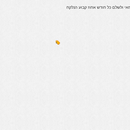
אי ולשלם כל חודש אחוז קבוע הנלקח