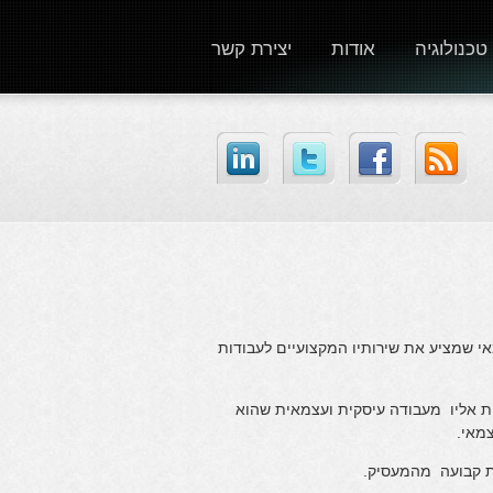
טכנולוגיה
אודות
יצירת קשר
 הכוונה היא לעבוד עצמאי שמציע את שירותיו המקצועיים לעבודות
 אליו מעבודה עיסקית ועצמאית שהוא
צמאי.
ת קבועה מהמעסיק.