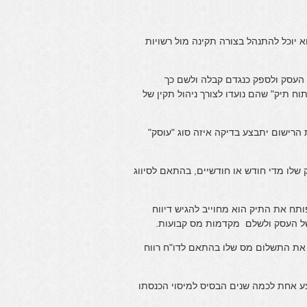
יוכל להתנהל בצורה תקינה מול רשויות
 העסק ולספק כנגדם קבלה ולשם כך
 תיק" שהם נועדו לצורך ניהול תקין של
הרישום יתבצע בדיקה איזה סוג "עוסק"
שלו מדי חודש או חודשיים, בהתאם לסיווג
ח את התיק הוא מחוייב להגיש דיווח
של העסק ולשלם מקדמות מס קבועות.
 את התשלום מס שלו בהתאם לדו"ח רווח
ע אחת לכמה שנים הבסיס למיסוי הכנסתו