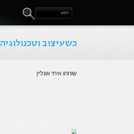
שוחחו איתי אונליין