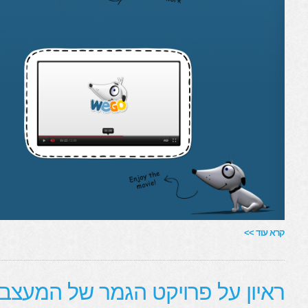
קרא עוד >>
ראיון על פרויקט הגמר של המעצב