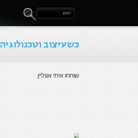
שוחחו איתי אונליין