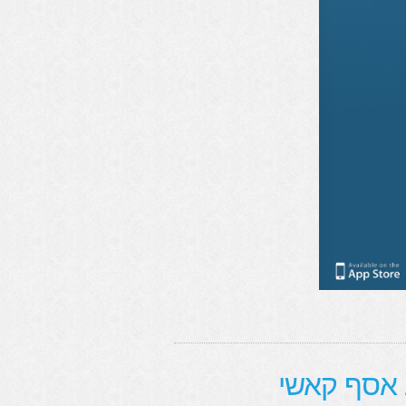
 אסף קאשי