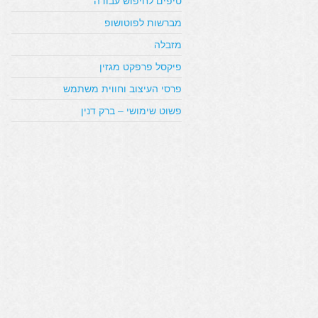
טיפים לחיפוש עבודה
מברשות לפוטושופ
מזבלה
פיקסל פרפקט מגזין
פרסי העיצוב וחווית משתמש
פשוט שימושי – ברק דנין