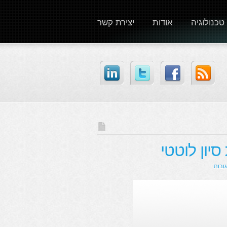
טכנולוגיה
אודות
יצירת קשר
יון לוטטי
גובות