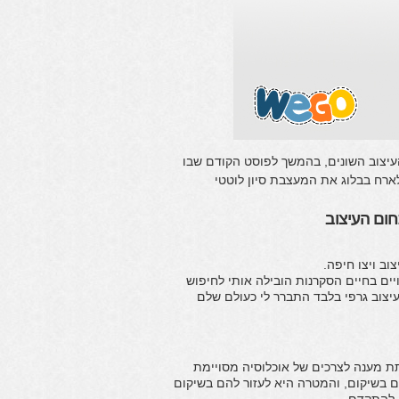
עיצוב השונים, בהמשך לפוסט הקודם שבו
רח בבלוג את המעצבת סיון לוטטי
חום העיצוב
ים בחיים הסקרנות הובילה אותי לחיפוש
צוב גרפי בלבד התברר לי כעולם שלם
תת מענה לצרכים של אוכלוסיה מסויימת
ם בשיקום, והמטרה היא לעזור להם בשיקום