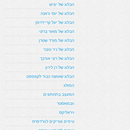
הבלוג של יוניש
הבלוג של יוסי ג'אנה
הבלוג של יעל קריידרמן
הבלוג של מאור ברזני
הבלוג של מורד שטרן
הבלוג של ניר טובר
הבלוג של רוני אורבך
הבלוג של רן לירון
הבלוג שעושה כבוד לקונספט
המזלג
המעצב בתחתונים
וובמאסטר
ויראליקס
טיפים וטריקים לוורדפרס