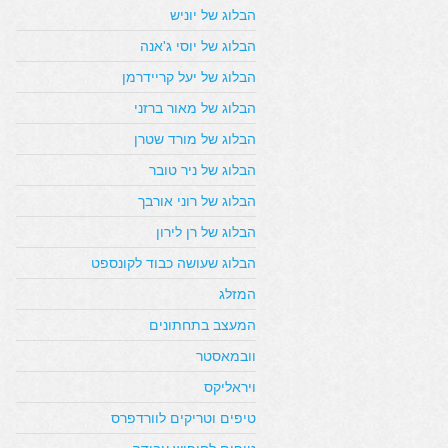
הבלוג של יוניש
הבלוג של יוסי ג'אנה
הבלוג של יעל קריידרמן
הבלוג של מאור ברזני
הבלוג של מורד שטרן
הבלוג של ניר טובר
הבלוג של רוני אורבך
הבלוג של רן לירון
הבלוג שעושה כבוד לקונספט
המזלג
המעצב בתחתונים
וובמאסטר
ויראליקס
טיפים וטריקים לוורדפרס