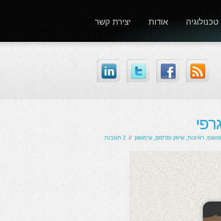
טכנולוגיה
אודות
יצירת קשר
טושופ
,
ראיונות
,
שיווק ופרסום
,
שימושון
//
2 תגובות