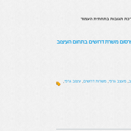
כת תגובות בתחתית העמוד
רסום משרת דרושים בתחום העיצוב
ב
,
מעצב גרפי
,
משרות דרושים
,
עיצוב גרפי
,