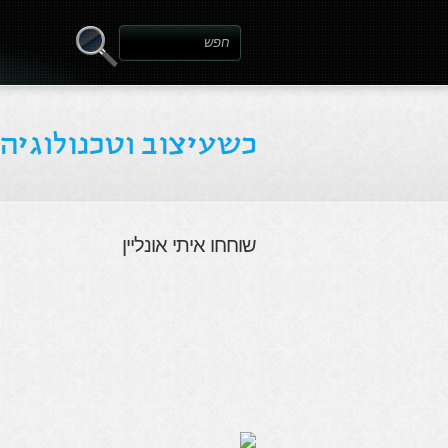
שוחחו איתי אונליין