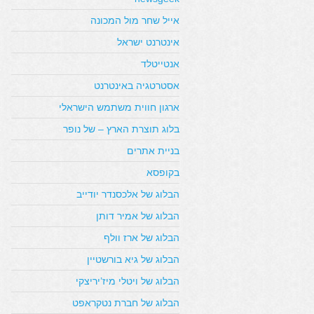
אייל שחר מול המכונה
אינטרנט ישראל
אנטייטלד
אסטרטגיה באינטרנט
ארגון חווית משתמש הישראלי
בלוג תוצרת הארץ – של נופר
בניית אתרים
בקופסא
הבלוג של אלכסנדר יודייב
הבלוג של אמיר דותן
הבלוג של ארז וולף
הבלוג של גיא בורשטיין
הבלוג של ויטלי מיז’יריצקי
הבלוג של חברת נטקראפט