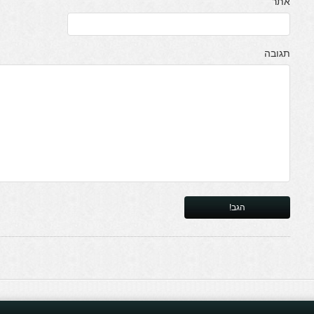
אתר
תגובה