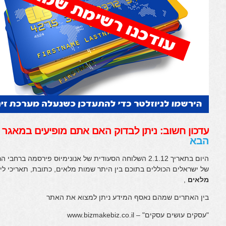
עדכון חשוב: ניתן לבדוק האם אתם מופיעים במאגר
הבא
של ישראלים הכוללים בתוכם בין היתר שמות מלאים, כתובת, תאריכי ליד
מלאים
,
בין האתרים שמהם נאסף המידע ניתן למצוא את האתר
"עסקים עושים עסקים" – www.bizmakebiz.co.il