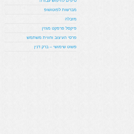
טיפים לחיפוש עבודה
מברשות לפוטושופ
מזבלה
פיקסל פרפקט מגזין
פרסי העיצוב וחווית משתמש
פשוט שימושי – ברק דנין