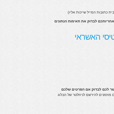
אחריותכם לבדוק את תאימות הנתונים
יסי האשראי
 לכם לבדוק אם הפרטים שלכם
 מוזמנים להירשם לניוזלטר של הבלוג