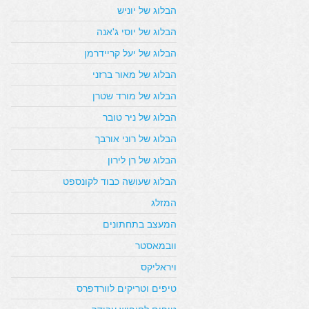
הבלוג של יוניש
הבלוג של יוסי ג'אנה
הבלוג של יעל קריידרמן
הבלוג של מאור ברזני
הבלוג של מורד שטרן
הבלוג של ניר טובר
הבלוג של רוני אורבך
הבלוג של רן לירון
הבלוג שעושה כבוד לקונספט
המזלג
המעצב בתחתונים
וובמאסטר
ויראליקס
טיפים וטריקים לוורדפרס