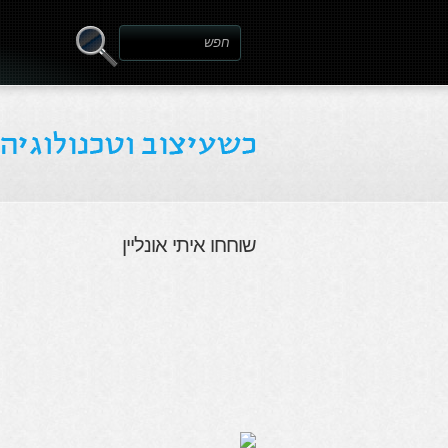
שוחחו איתי אונליין