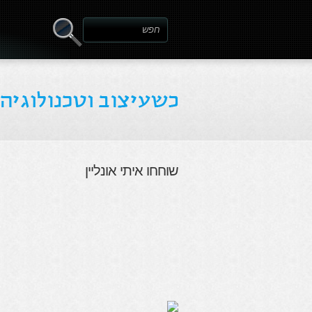
שוחחו איתי אונליין