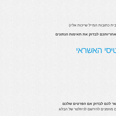
אחריותכם לבדוק את תאימות הנתונים
יסי האשראי
 לכם לבדוק אם הפרטים שלכם
 מוזמנים להירשם לניוזלטר של הבלוג