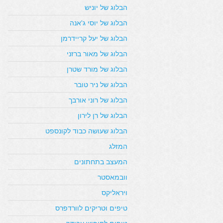
הבלוג של יוניש
הבלוג של יוסי ג'אנה
הבלוג של יעל קריידרמן
הבלוג של מאור ברזני
הבלוג של מורד שטרן
הבלוג של ניר טובר
הבלוג של רוני אורבך
הבלוג של רן לירון
הבלוג שעושה כבוד לקונספט
המזלג
המעצב בתחתונים
וובמאסטר
ויראליקס
טיפים וטריקים לוורדפרס