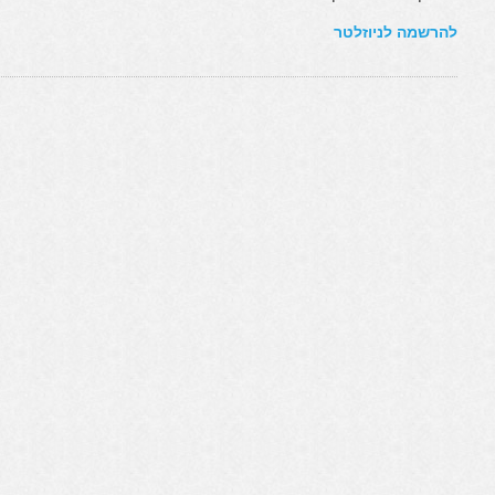
להרשמה לניוזלטר