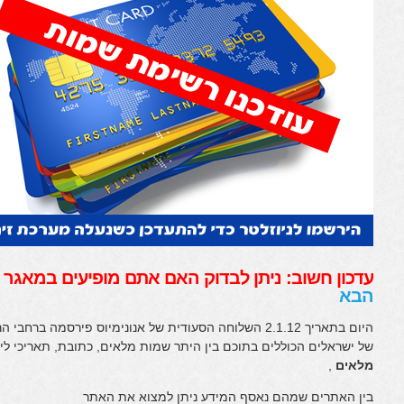
עדכון חשוב: ניתן לבדוק האם אתם מופיעים במאגר
הבא
של ישראלים הכוללים בתוכם בין היתר שמות מלאים, כתובת, תאריכי ליד
מלאים
,
בין האתרים שמהם נאסף המידע ניתן למצוא את האתר