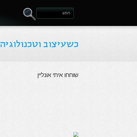
שוחחו איתי אונליין