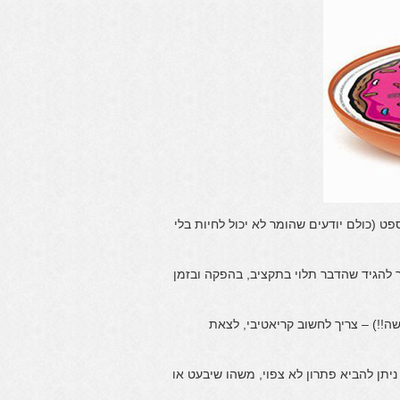
פט (כולם יודעים שהומר לא יכול לחיות בלי
שר להגיד שהדבר תלוי בתקציב, בהפקה ובזמן
ה!!) – צריך לחשוב קריאטיבי, לצאת
יתן להביא פתרון לא צפוי, משהו שיבעט או