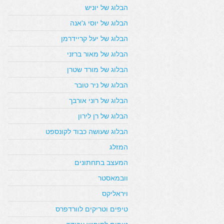
הבלוג של יוניש
הבלוג של יוסי ג'אנה
הבלוג של יעל קריידרמן
הבלוג של מאור ברזני
הבלוג של מורד שטרן
הבלוג של ניר טובר
הבלוג של רוני אורבך
הבלוג של רן לירון
הבלוג שעושה כבוד לקונספט
המזלג
המעצב בתחתונים
וובמאסטר
ויראליקס
טיפים וטריקים לוורדפרס