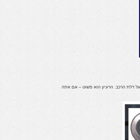
ל דלת הרכב. הרעיון הוא פשוט – אם אתה