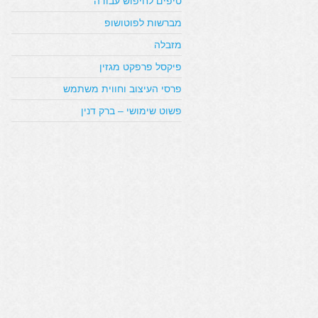
טיפים לחיפוש עבודה
מברשות לפוטושופ
מזבלה
פיקסל פרפקט מגזין
פרסי העיצוב וחווית משתמש
פשוט שימושי – ברק דנין