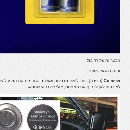
הבטריות של רד בול
והנה דוגמא נוספת:
Guiness
(הבירה) בחרו לחלק מדבקות עגולות, המדמות את המנעול שע
לא בטוח לאן לדחוף את המפתח, אולי לא כדאי שתנהג.