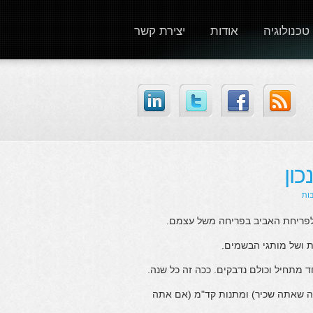
טכנולוגיה
אודות
יצירת קשר
ון
ם לפריחת האביב בפריחה משל עצמם.
 ושל מותגי הבשמים.
מתחיל וכולם נדבקים. ככה זה כל שנה.
ה שאתה שכיר) ומתנות קד"מ (אם אתה