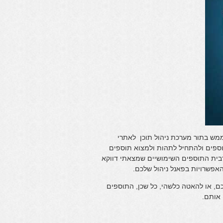
מש בתור מערכת ניהול תוכן לאתרי
ספים ולהתחיל לתהות ולמצוא תוספים
רבית התוספים השימושיים שמצאתי דווקא
אפשרויות בפאנל ניהול שלכם.
ם, או להאטה כלשהי, כל שכן, התוספים
 אותם.