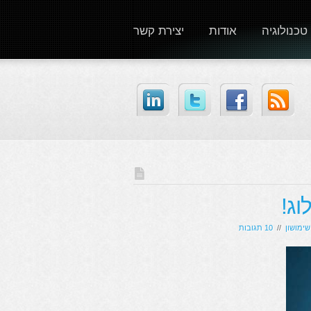
טכנולוגיה
אודות
יצירת קשר
שימושון
//
10 תגובות