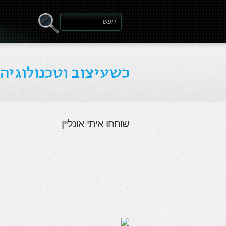
שוחחו איתי אונליין