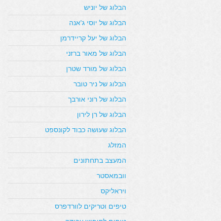
הבלוג של יוניש
הבלוג של יוסי ג'אנה
הבלוג של יעל קריידרמן
הבלוג של מאור ברזני
הבלוג של מורד שטרן
הבלוג של ניר טובר
הבלוג של רוני אורבך
הבלוג של רן לירון
הבלוג שעושה כבוד לקונספט
המזלג
המעצב בתחתונים
וובמאסטר
ויראליקס
טיפים וטריקים לוורדפרס