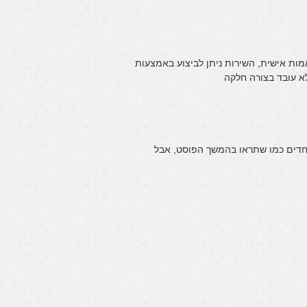
מות אישית, השירות ניתן לביצוע באמצעות
א עובד בצורה חלקה
וחדים כמו שתראו בהמשך הפוסט, אבל