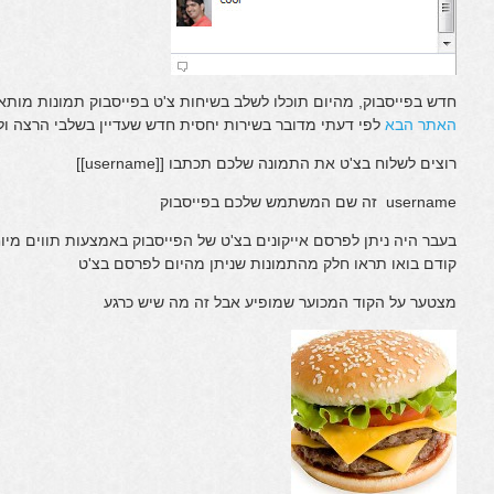
חדש בפייסבוק, מהיום תוכלו לשלב בשיחות צ'ט בפייסבוק תמונות מותא
האתר הבא
לפי דעתי מדובר בשירות יחסית חדש שעדיין בשלבי הרצה ול
רוצים לשלוח בצ'ט את התמונה שלכם תכתבו [[username]]
username זה שם המשתמש שלכם בפייסבוק
בעבר היה ניתן לפרסם אייקונים בצ'ט של הפייסבוק באמצעות תווים מי
קודם בואו תראו חלק מהתמונות שניתן מהיום לפרסם בצ'ט
מצטער על הקוד המכוער שמופיע אבל זה מה שיש כרגע