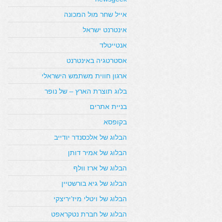
אייל שחר מול המכונה
אינטרנט ישראל
אנטייטלד
אסטרטגיה באינטרנט
ארגון חווית משתמש הישראלי
בלוג תוצרת הארץ – של נופר
בניית אתרים
בקופסא
הבלוג של אלכסנדר יודייב
הבלוג של אמיר דותן
הבלוג של ארז וולף
הבלוג של גיא בורשטיין
הבלוג של ויטלי מיז’יריצקי
הבלוג של חברת נטקראפט