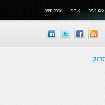
טכנולוגיה
אודות
יצירת קשר
בוק