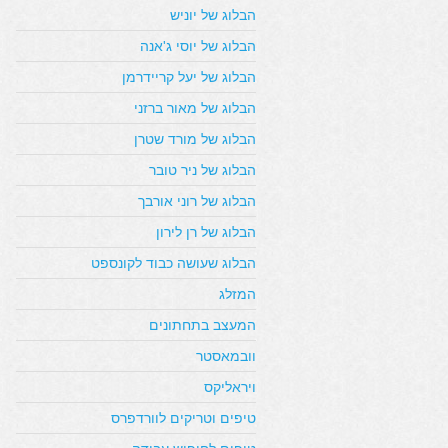
הבלוג של יוניש
הבלוג של יוסי ג'אנה
הבלוג של יעל קריידרמן
הבלוג של מאור ברזני
הבלוג של מורד שטרן
הבלוג של ניר טובר
הבלוג של רוני אורבך
הבלוג של רן לירון
הבלוג שעושה כבוד לקונספט
המזלג
המעצב בתחתונים
וובמאסטר
ויראליקס
טיפים וטריקים לוורדפרס