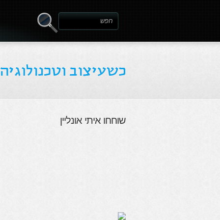
שוחחו איתי אונליין