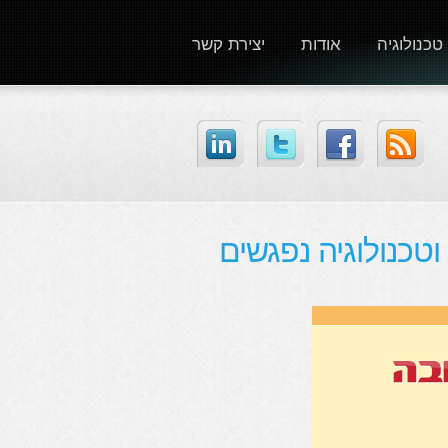
טכנולוגיה
אודות
יצירת קשר
טכנולוגיה נפגשים