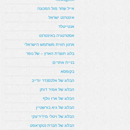
אייל שחר מול המכונה
אינטרנט ישראל
אנטייטלד
אסטרטגיה באינטרנט
ארגון חווית משתמש הישראלי
בלוג תוצרת הארץ – של נופר
בניית אתרים
בקופסא
הבלוג של אלכסנדר יודייב
הבלוג של אמיר דותן
הבלוג של ארז וולף
הבלוג של גיא בורשטיין
הבלוג של ויטלי מיז’יריצקי
הבלוג של חברת נטקראפט