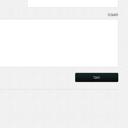
תגובה