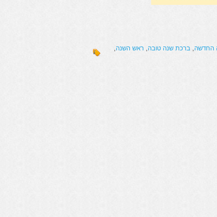
 החדשה
,
ברכת שנה טובה
,
ראש השנה
,