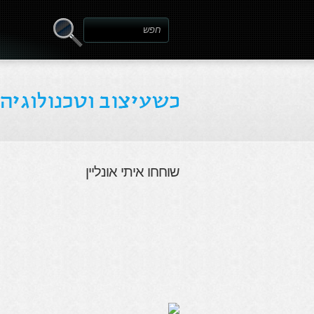
שוחחו איתי אונליין