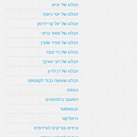
הבלוג של יוניש
הבלוג של יוסי ג'אנה
הבלוג של יעל קריידרמן
הבלוג של מאור ברזני
הבלוג של מורד שטרן
הבלוג של ניר טובר
הבלוג של רוני אורבך
הבלוג של רן לירון
הבלוג שעושה כבוד לקונספט
המזלג
המעצב בתחתונים
וובמאסטר
ויראליקס
טיפים וטריקים לוורדפרס