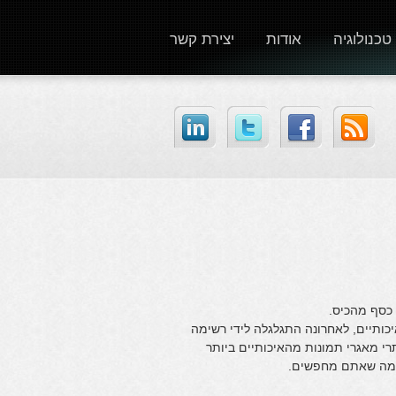
טכנולוגיה
אודות
יצירת קשר
 כסף מהכיס.
ותיים, לאחרונה התגלגלה לידי רשימה
ם! מדובר באתרי מאגרי תמונות מהאיכותיים ביותר
ל מה שאתם מחפשים.