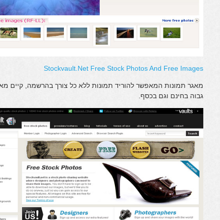
Stockvault.Net Free Stock Photos And Free Images
מאגר תמונות המאפשר להוריד תמונות ללא כל צורך בהרשמה, קיים מאגר
גבוה בחינם וגם בכסף.