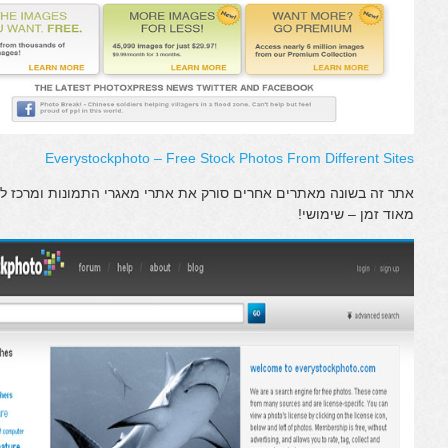
Everystockphoto – Free Stock Photos From Different Sites
אתר זה בשונה מאתרים אחרים סורק את אתרי מאגרי התמונות ומרכז לכ
מאוד זמן – שימושי!