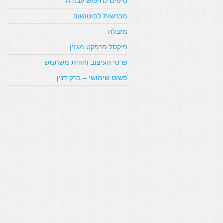
טיפים לחיפוש עבודה
מברשות לפוטושופ
מזבלה
פיקסל פרפקט מגזין
פרסי העיצוב וחווית משתמש
פשוט שימושי – ברק דנין