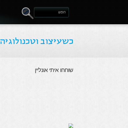
שוחחו איתי אונליין