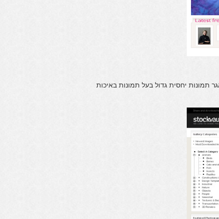
 תמונות יחסית גדול בעל תמונות באיכות