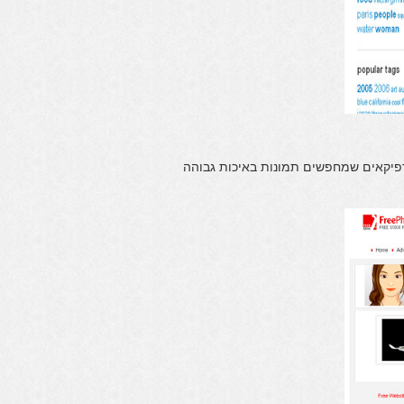
 שימושי לגרפיקאים שמחפשים תמונות באיכות גבוהה