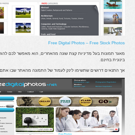
Free Digital Photos – Free Stock Photos
מאגר תמונות בעל מדיניות קצת שונה מהאחרים, הוא מאפשר לכם להורי
בינונית בחינם.
אך התנאים דרושים שתשימו לינק לעמוד של התמונה מהאתר שבו אתם