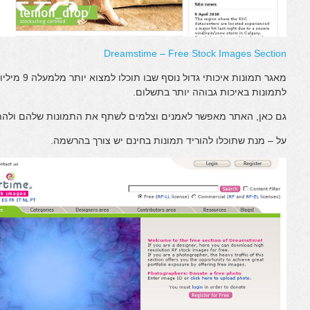
Dreamstime – Free Stock Images Section
מאגר תמונות א
לתמונות באיכות גבוהה יותר בתשלום.
גם כאן, האתר מאפשר לאמנים וצלמים לשתף את התמונות שלהם ולהתפ
על – מנת שתוכלו להוריד תמונות בחינם יש צורך בהרשמה.