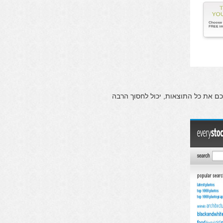
ם את כל התוצאות, יכול לחסוך הרבה