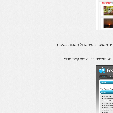
ד ממאגר יחסית גדול תמונות באיכות
 משתמשים בה, נשמע קצת מרגיז.