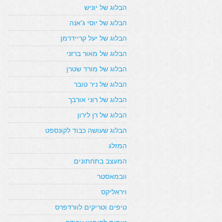
הבלוג של יוניש
הבלוג של יוסי ג'אנה
הבלוג של יעל קריידרמן
הבלוג של מאור ברזני
הבלוג של מורד שטרן
הבלוג של ניר טובר
הבלוג של רוני אורבך
הבלוג של רן לירון
הבלוג שעושה כבוד לקונספט
המזלג
המעצב בתחתונים
וובמאסטר
ויראליקס
טיפים וטריקים לוורדפרס