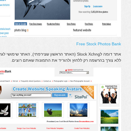
Free Stock Photos Bank
אתר דומה לStock Xchng (האתר הראשון שצירפתי), האתר
ללא צורך בהרשמה רק ללחוץ ולהוריד את התמונות שאתם רוצים.