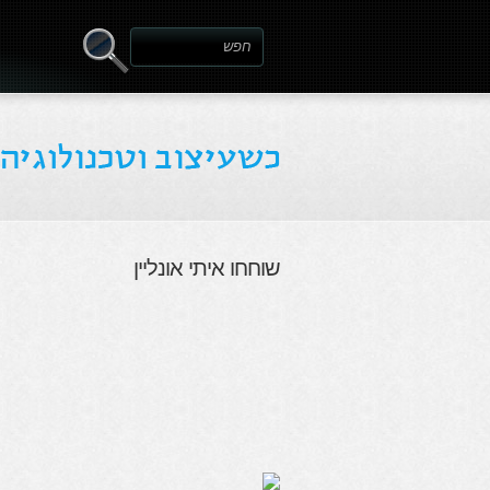
שוחחו איתי אונליין