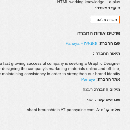
HTML working knowledge – a plus
היקף המשרה:
פרטים אודות החברה
שם החברה:
פאנאיה – Panaya
תיאור החברה :
a fast growing successful company is seeking a Graphic Designer.
 designing the company’s marketing materials online and off-line,
e maintaining consistency in order to strengthen our brand identity.
אתר החברה:
Panaya
מיקום החברה:
רעננה
שם איש קשר:
שני
שלחו קו"ח ל-
shani.brounshtein AT panayainc.
com