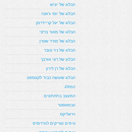
הבלוג של יוניש
הבלוג של יוסי ג'אנה
הבלוג של יעל קריידרמן
הבלוג של מאור ברזני
הבלוג של מורד שטרן
הבלוג של ניר טובר
הבלוג של רוני אורבך
הבלוג של רן לירון
הבלוג שעושה כבוד לקונספט
המזלג
המעצב בתחתונים
וובמאסטר
ויראליקס
טיפים וטריקים לוורדפרס