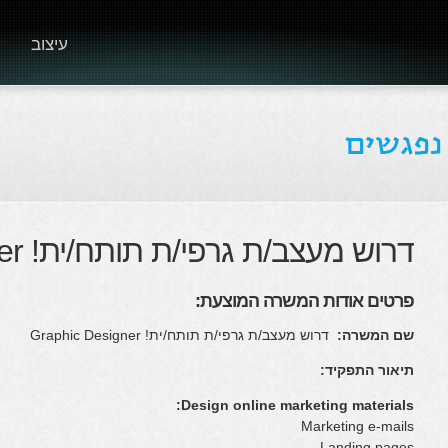
עיצוב
דרוש מעצב/ת גרפי/ת תותח/ית! Graphic Designer
פרטים אודות המשרה המוצעת:
שם המשרה:
דרוש מעצב/ת גרפי/ת תותח/ית! Graphic Designer
תיאור התפקיד:
Design online marketing materials:
Marketing e-mails
Landing pages