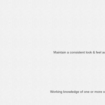
Maintain a consistent look & feel a
Working knowledge of one or more of 