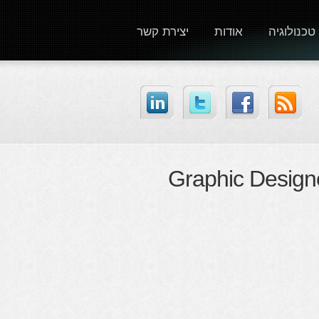
טכנולוגיה
אודות
יצירת קשר