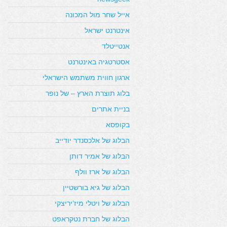
אייל שחר מול המכונה
אינטרנט ישראל
אנטייטלד
אסטרטגיה באינטרנט
ארגון חווית משתמש הישראלי
בלוג תוצרת הארץ – של נופר
בניית אתרים
בקופסא
הבלוג של אלכסנדר יודייב
הבלוג של אמיר דותן
הבלוג של ארז וולף
הבלוג של גיא בורשטיין
הבלוג של ויטלי מיז’יריצקי
הבלוג של חברת נטקראפט