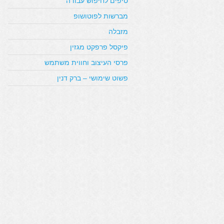
טיפים לחיפוש עבודה
מברשות לפוטושופ
מזבלה
פיקסל פרפקט מגזין
פרסי העיצוב וחווית משתמש
פשוט שימושי – ברק דנין