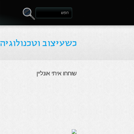
שוחחו איתי אונליין