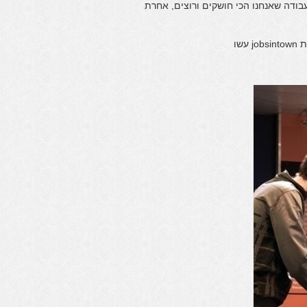
ודה שאנחנו הכי חושקים ורוצים, אחרת
שו