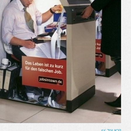
קרא עוד >>