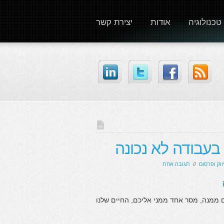
טכנולוגיה
אודות
יצירת קשר
בעבודה לא נכונה
ווק ופרסום
//
תגובה אחת
 ממנה, מסר אחד ממני אליכם, החיים שלנו