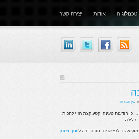
טכנולוגיה
אודות
יצירת קשר
ה
/
אין תגובות
 כן הודעות טעינה, קטע קצת הזוי לחכות
ר חלילה…
וקטלגות לפי שנים, תודה רבה ל
יוסף ויסמן