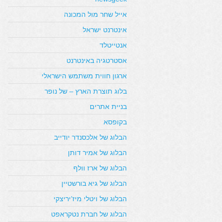
אייל שחר מול המכונה
אינטרנט ישראל
אנטייטלד
אסטרטגיה באינטרנט
ארגון חווית משתמש הישראלי
בלוג תוצרת הארץ – של נופר
בניית אתרים
בקופסא
הבלוג של אלכסנדר יודייב
הבלוג של אמיר דותן
הבלוג של ארז וולף
הבלוג של גיא בורשטיין
הבלוג של ויטלי מיז’יריצקי
הבלוג של חברת נטקראפט