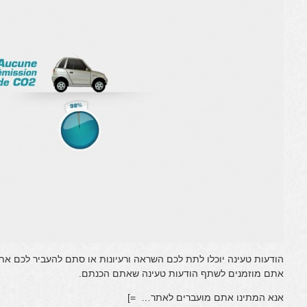
הודעות טעינה יוכלו לתת לכם השראה ורעיונות או סתם להעביר לכם
אתם מוזמנים לשתף הודעות טעינה שאתם הכנתם.
אנא המתינו אתם מועברים לאתר… =]