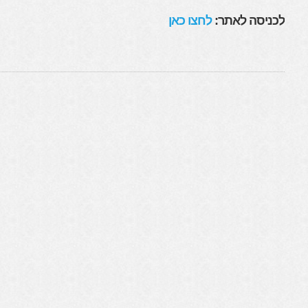
לכניסה לאתר:
לחצו כאן