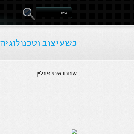
שוחחו איתי אונליין