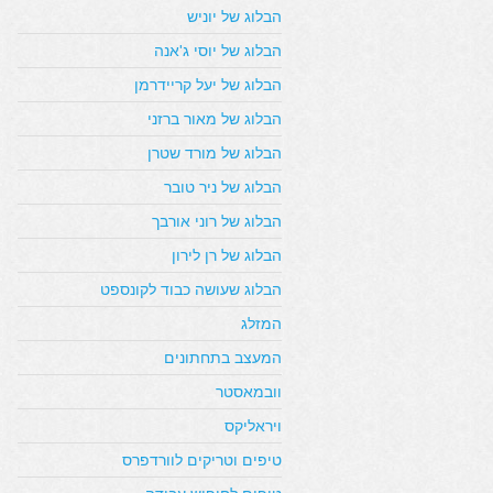
הבלוג של יוניש
הבלוג של יוסי ג'אנה
הבלוג של יעל קריידרמן
הבלוג של מאור ברזני
הבלוג של מורד שטרן
הבלוג של ניר טובר
הבלוג של רוני אורבך
הבלוג של רן לירון
הבלוג שעושה כבוד לקונספט
המזלג
המעצב בתחתונים
וובמאסטר
ויראליקס
טיפים וטריקים לוורדפרס