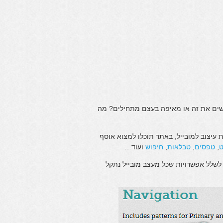
ושים את זה או מאיפה בעצם מתחילים? מה
 עיצוב למובייל, באתר תוכלו למצוא אוסף
ט
,
טפסים
,
טבלאות
,
חיפוש
ועוד…
לשלל אפשרויות שכל מעצב מובייל נתקל