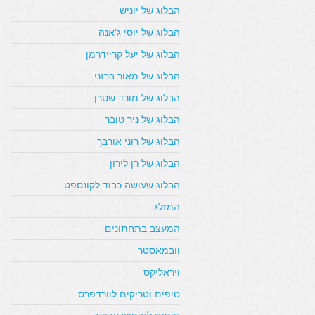
הבלוג של יוניש
הבלוג של יוסי ג'אנה
הבלוג של יעל קריידרמן
הבלוג של מאור ברזני
הבלוג של מורד שטרן
הבלוג של ניר טובר
הבלוג של רוני אורבך
הבלוג של רן לירון
הבלוג שעושה כבוד לקונספט
המזלג
המעצב בתחתונים
וובמאסטר
ויראליקס
טיפים וטריקים לוורדפרס