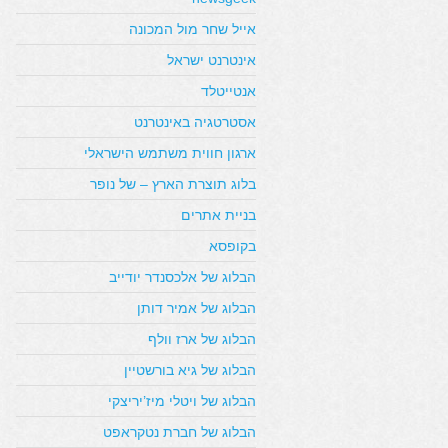
אייל שחר מול המכונה
אינטרנט ישראל
אנטייטלד
אסטרטגיה באינטרנט
ארגון חווית משתמש הישראלי
בלוג תוצרת הארץ – של נופר
בניית אתרים
בקופסא
הבלוג של אלכסנדר יודייב
הבלוג של אמיר דותן
הבלוג של ארז וולף
הבלוג של גיא בורשטיין
הבלוג של ויטלי מיז’יריצקי
הבלוג של חברת נטקראפט