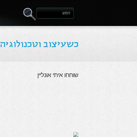
שוחחו איתי אונליין