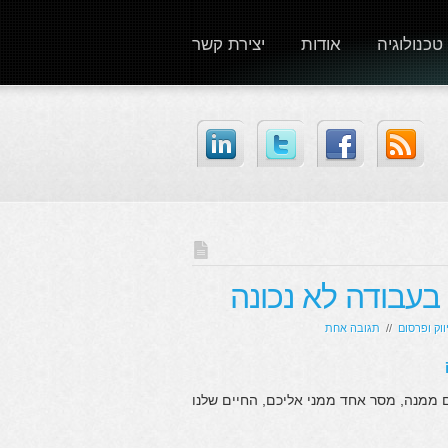
טכנולוגיה
אודות
יצירת קשר
בעבודה לא נכונה
ווק ופרסום
//
תגובה אחת
 ממנה, מסר אחד ממני אליכם, החיים שלנו