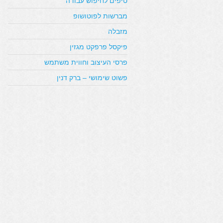
טיפים לחיפוש עבודה
מברשות לפוטושופ
מזבלה
פיקסל פרפקט מגזין
פרסי העיצוב וחווית משתמש
פשוט שימושי – ברק דנין