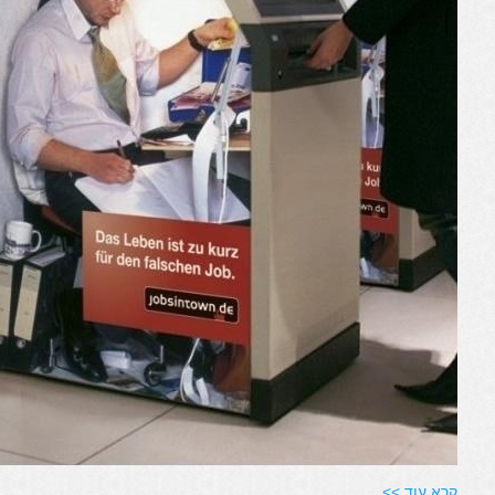
קרא עוד >>