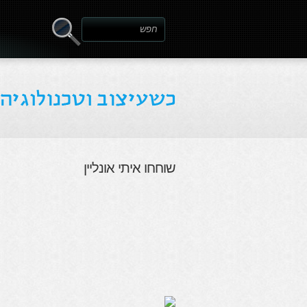
שוחחו איתי אונליין