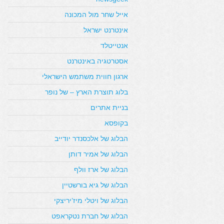
אייל שחר מול המכונה
אינטרנט ישראל
אנטייטלד
אסטרטגיה באינטרנט
ארגון חווית משתמש הישראלי
בלוג תוצרת הארץ – של נופר
בניית אתרים
בקופסא
הבלוג של אלכסנדר יודייב
הבלוג של אמיר דותן
הבלוג של ארז וולף
הבלוג של גיא בורשטיין
הבלוג של ויטלי מיז’יריצקי
הבלוג של חברת נטקראפט