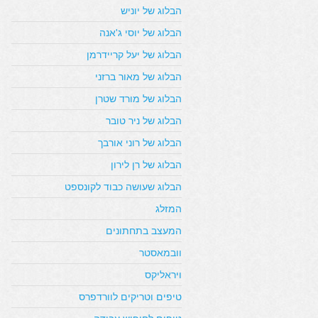
הבלוג של יוניש
הבלוג של יוסי ג'אנה
הבלוג של יעל קריידרמן
הבלוג של מאור ברזני
הבלוג של מורד שטרן
הבלוג של ניר טובר
הבלוג של רוני אורבך
הבלוג של רן לירון
הבלוג שעושה כבוד לקונספט
המזלג
המעצב בתחתונים
וובמאסטר
ויראליקס
טיפים וטריקים לוורדפרס