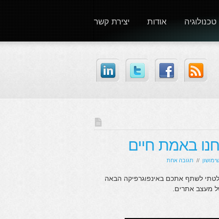
טכנולוגיה
אודות
יצירת קשר
חנו באמת חיים
ימושון
//
תגובה אחת
 החלטתי לשתף אתכם באינפוגרפיקה הבאה
ל מעצב אתרים.