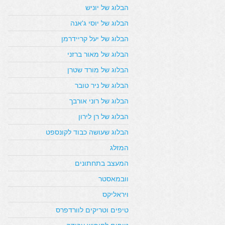
הבלוג של יוניש
הבלוג של יוסי ג'אנה
הבלוג של יעל קריידרמן
הבלוג של מאור ברזני
הבלוג של מורד שטרן
הבלוג של ניר טובר
הבלוג של רוני אורבך
הבלוג של רן לירון
הבלוג שעושה כבוד לקונספט
המזלג
המעצב בתחתונים
וובמאסטר
ויראליקס
טיפים וטריקים לוורדפרס