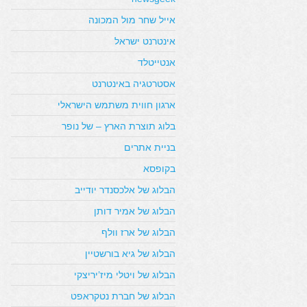
אייל שחר מול המכונה
אינטרנט ישראל
אנטייטלד
אסטרטגיה באינטרנט
ארגון חווית משתמש הישראלי
בלוג תוצרת הארץ – של נופר
בניית אתרים
בקופסא
הבלוג של אלכסנדר יודייב
הבלוג של אמיר דותן
הבלוג של ארז וולף
הבלוג של גיא בורשטיין
הבלוג של ויטלי מיז’יריצקי
הבלוג של חברת נטקראפט