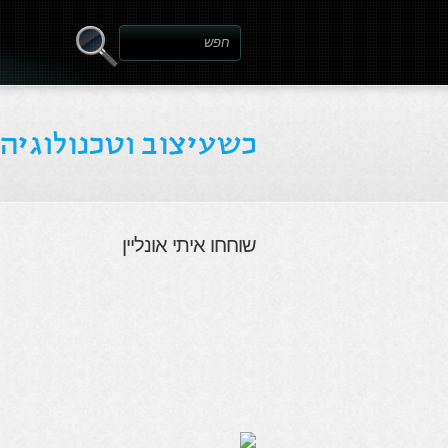
שוחחו איתי אונליין