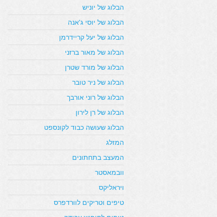
הבלוג של יוניש
הבלוג של יוסי ג'אנה
הבלוג של יעל קריידרמן
הבלוג של מאור ברזני
הבלוג של מורד שטרן
הבלוג של ניר טובר
הבלוג של רוני אורבך
הבלוג של רן לירון
הבלוג שעושה כבוד לקונספט
המזלג
המעצב בתחתונים
וובמאסטר
ויראליקס
טיפים וטריקים לוורדפרס