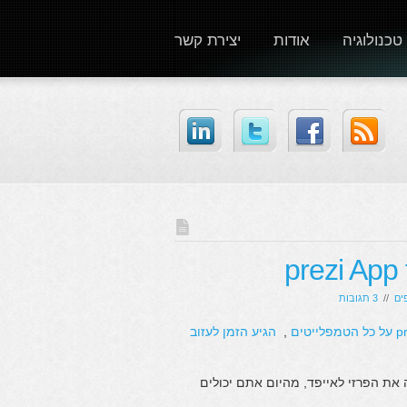
טכנולוגיה
אודות
יצירת קשר
ים
//
3 תגובות
,
הגיע הזמן לעזוב
את הפרזי לאייפד, מהיום אתם יכולים