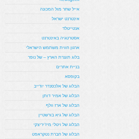
אייל שחר מול המכונה
אינטרנט ישראל
אנטייטלד
אסטרטגיה באינטרנט
ארגון חווית משתמש הישראלי
בלוג תוצרת הארץ – של נופר
בניית אתרים
בקופסא
הבלוג של אלכסנדר יודייב
הבלוג של אמיר דותן
הבלוג של ארז וולף
הבלוג של גיא בורשטיין
הבלוג של ויטלי מיז’יריצקי
הבלוג של חברת נטקראפט