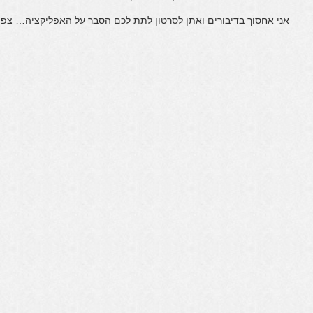
אני אחסוך בדיבורים ואתן לסרטון לתת לכם הסבר על האפליקציה… צפי