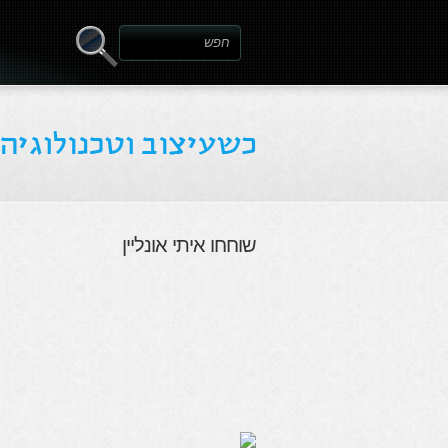
שוחחו איתי אונליין