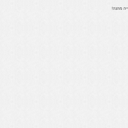
יה מהנה!