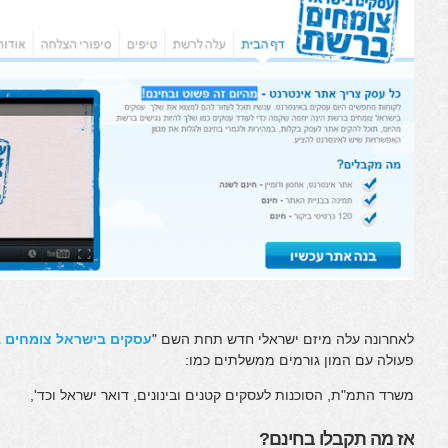
לאחרונה עלה מיזם ישראלי חדש תחת השם "
עסקים בישראל צומחים 
פעולה עם המון גורמים ממשלתים כמו:
משרד התמ"ת, הסוכנות לעסקים קטנים ובינונים, דואר ישראל וכד',
אז מה תקבלו בחינם?