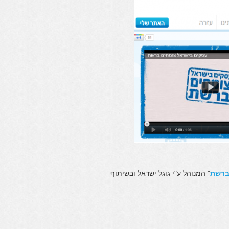
ברשת
" המנוהל ע"י גוגל ישראל ובשיתוף