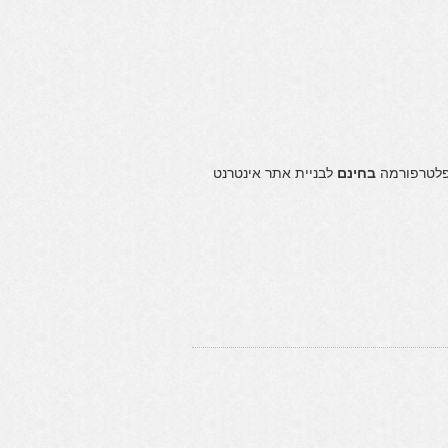
 פלטרפורמה
בחינם
לבניית אתר אינטרנט