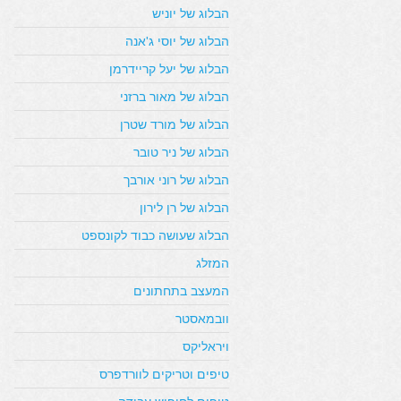
הבלוג של יוניש
הבלוג של יוסי ג'אנה
הבלוג של יעל קריידרמן
הבלוג של מאור ברזני
הבלוג של מורד שטרן
הבלוג של ניר טובר
הבלוג של רוני אורבך
הבלוג של רן לירון
הבלוג שעושה כבוד לקונספט
המזלג
המעצב בתחתונים
וובמאסטר
ויראליקס
טיפים וטריקים לוורדפרס