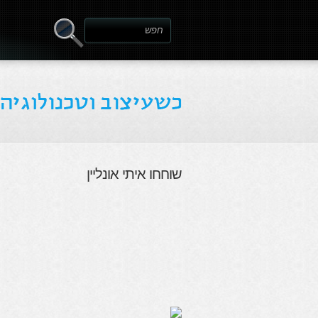
שוחחו איתי אונליין