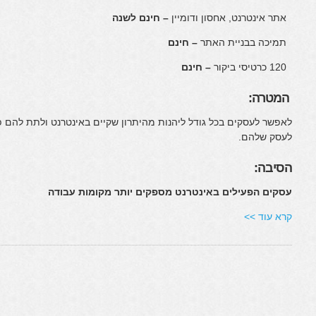
אתר אינטרנט, אחסון ודומיין
– חינם לשנה
תמיכה בבניית האתר
– חינם
120 כרטיסי ביקור
– חינם
המטרה:
לאפשר לעסקים בכל גודל ליהנות מהיתרון שקיים באינטרנט ולתת להם
לעסק שלהם.
הסיבה:
עסקים הפעילים באינטרנט מספקים יותר מקומות עבודה
קרא עוד >>