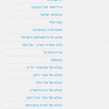
אייל שחר מול המכונה
אינטרנט ישראל
אנטייטלד
אסטרטגיה באינטרנט
ארגון חווית משתמש הישראלי
בלוג תוצרת הארץ – של נופר
בניית אתרים
בקופסא
הבלוג של אלכסנדר יודייב
הבלוג של אמיר דותן
הבלוג של ארז וולף
הבלוג של גיא בורשטיין
הבלוג של ויטלי מיז’יריצקי
הבלוג של חברת נטקראפט