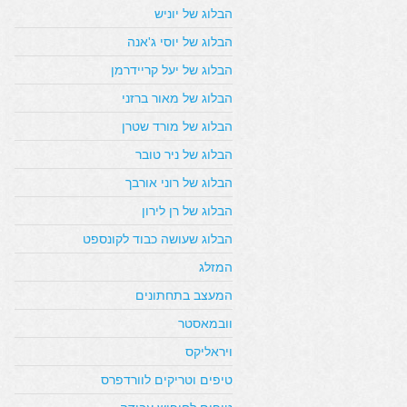
הבלוג של יוניש
הבלוג של יוסי ג'אנה
הבלוג של יעל קריידרמן
הבלוג של מאור ברזני
הבלוג של מורד שטרן
הבלוג של ניר טובר
הבלוג של רוני אורבך
הבלוג של רן לירון
הבלוג שעושה כבוד לקונספט
המזלג
המעצב בתחתונים
וובמאסטר
ויראליקס
טיפים וטריקים לוורדפרס