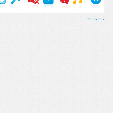
קרא עוד >>