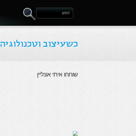
שוחחו איתי אונליין