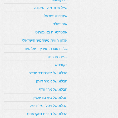
אייל שחר מול המכונה
אינטרנט ישראל
אנטייטלד
אסטרטגיה באינטרנט
ארגון חווית משתמש הישראלי
בלוג תוצרת הארץ – של נופר
בניית אתרים
בקופסא
הבלוג של אלכסנדר יודייב
הבלוג של אמיר דותן
הבלוג של ארז וולף
הבלוג של גיא בורשטיין
הבלוג של ויטלי מיז’יריצקי
הבלוג של חברת נטקראפט