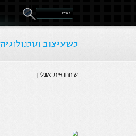
שוחחו איתי אונליין