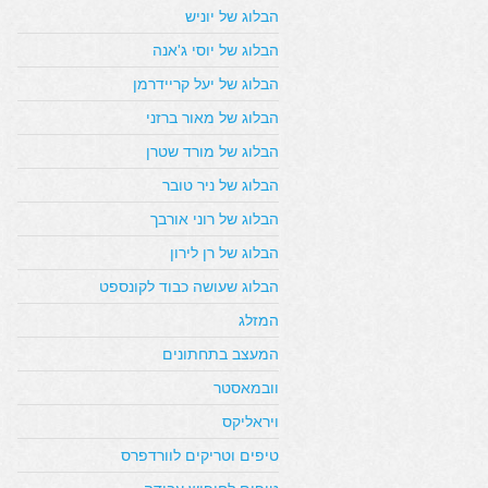
הבלוג של יוניש
הבלוג של יוסי ג'אנה
הבלוג של יעל קריידרמן
הבלוג של מאור ברזני
הבלוג של מורד שטרן
הבלוג של ניר טובר
הבלוג של רוני אורבך
הבלוג של רן לירון
הבלוג שעושה כבוד לקונספט
המזלג
המעצב בתחתונים
וובמאסטר
ויראליקס
טיפים וטריקים לוורדפרס