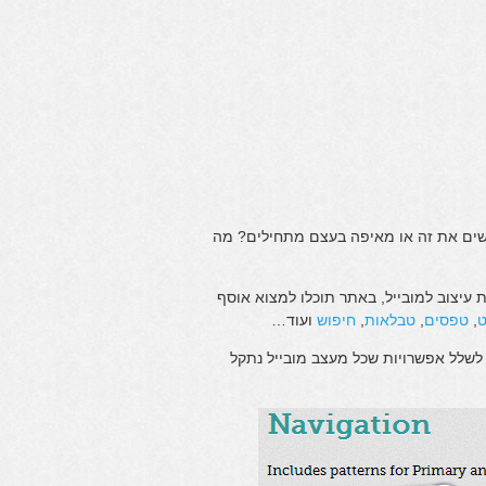
ושים את זה או מאיפה בעצם מתחילים? מה
 עיצוב למובייל, באתר תוכלו למצוא אוסף
ט
,
טפסים
,
טבלאות
,
חיפוש
ועוד…
לשלל אפשרויות שכל מעצב מובייל נתקל