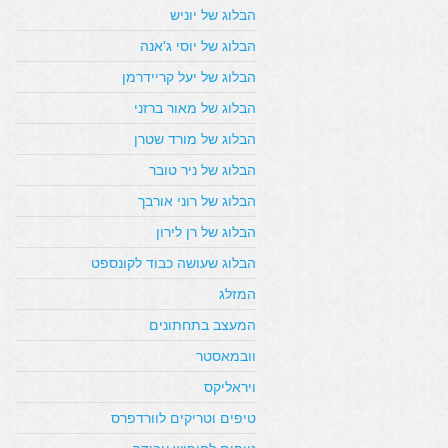
הבלוג של יוניש
הבלוג של יוסי ג'אנה
הבלוג של יעל קריידרמן
הבלוג של מאור ברזני
הבלוג של מורד שטרן
הבלוג של ניר טובר
הבלוג של רוני אורבך
הבלוג של רן לירון
הבלוג שעושה כבוד לקונספט
המזלג
המעצב בתחתונים
וובמאסטר
ויראליקס
טיפים וטריקים לוורדפרס