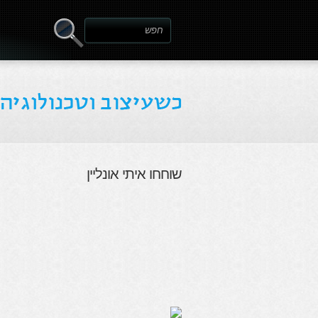
שוחחו איתי אונליין