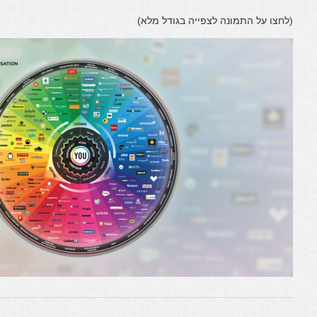
(לחצו על התמונה לצפייה בגודל מלא)