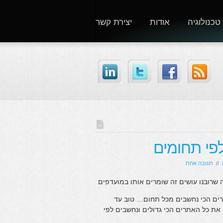
טכנולוגיה
אודות
יצירת קשר
לפי תחומים
//
תגובה אחת
שרובנו עושים זה שומרים אותו במועדפים
רים הכי נחשבים מכל תחום… טוב עד
ת כל האתרים הכי גדולים ונחשבים לפי