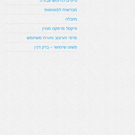
טיפים לחיפוש עבודה
מברשות לפוטושופ
מזבלה
פיקסל פרפקט מגזין
פרסי העיצוב וחווית משתמש
פשוט שימושי – ברק דנין