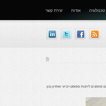
טכנולוגיה
אודות
יצירת קשר
מוזמנים ליהנות מפוסט רביעי ואחרון נכון