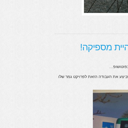
היית מספיקה!
בפוטושופ…
ביצע את העבודה הזאת לפרויקט גמר שלו