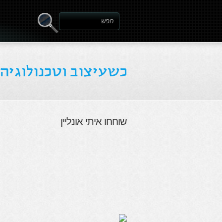
שוחחו איתי אונליין