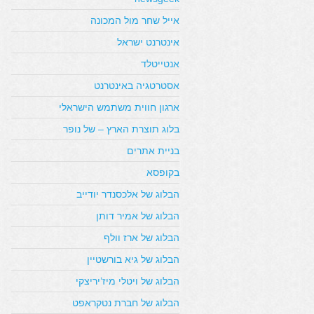
אייל שחר מול המכונה
אינטרנט ישראל
אנטייטלד
אסטרטגיה באינטרנט
ארגון חווית משתמש הישראלי
בלוג תוצרת הארץ – של נופר
בניית אתרים
בקופסא
הבלוג של אלכסנדר יודייב
הבלוג של אמיר דותן
הבלוג של ארז וולף
הבלוג של גיא בורשטיין
הבלוג של ויטלי מיז’יריצקי
הבלוג של חברת נטקראפט