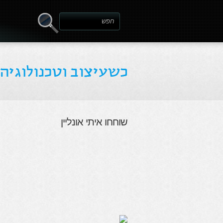
שוחחו איתי אונליין