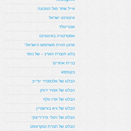
אייל שחר מול המכונה
אינטרנט ישראל
אנטייטלד
אסטרטגיה באינטרנט
ארגון חווית משתמש הישראלי
בלוג תוצרת הארץ – של נופר
בניית אתרים
בקופסא
הבלוג של אלכסנדר יודייב
הבלוג של אמיר דותן
הבלוג של ארז וולף
הבלוג של גיא בורשטיין
הבלוג של ויטלי מיז’יריצקי
הבלוג של חברת נטקראפט