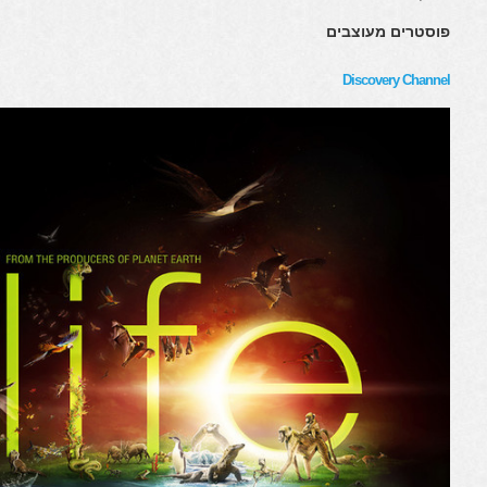
פוסטרים מעוצבים
Discovery Channel