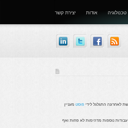
טכנולוגיה
אודות
יצירת קשר
שת לאחרונה התגלגל לידי
פוסט
מעניין
עבודות נוספות מדהימות לא פחות ואף