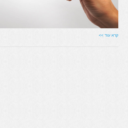
קרא עוד >>