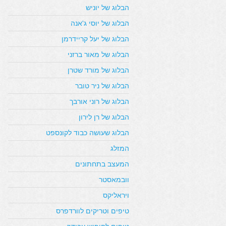
הבלוג של יוניש
הבלוג של יוסי ג'אנה
הבלוג של יעל קריידרמן
הבלוג של מאור ברזני
הבלוג של מורד שטרן
הבלוג של ניר טובר
הבלוג של רוני אורבך
הבלוג של רן לירון
הבלוג שעושה כבוד לקונספט
המזלג
המעצב בתחתונים
וובמאסטר
ויראליקס
טיפים וטריקים לוורדפרס