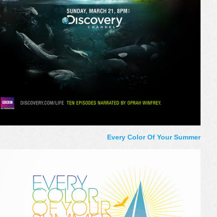
Every Color Of Your Summer