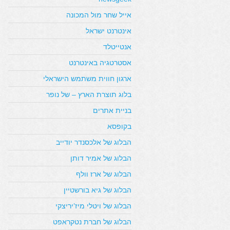
אייל שחר מול המכונה
אינטרנט ישראל
אנטייטלד
אסטרטגיה באינטרנט
ארגון חווית משתמש הישראלי
בלוג תוצרת הארץ – של נופר
בניית אתרים
בקופסא
הבלוג של אלכסנדר יודייב
הבלוג של אמיר דותן
הבלוג של ארז וולף
הבלוג של גיא בורשטיין
הבלוג של ויטלי מיז’יריצקי
הבלוג של חברת נטקראפט