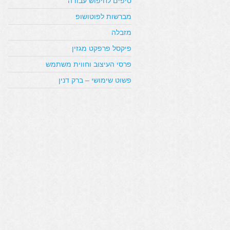
טיפים לחיפוש עבודה
מברשות לפוטושופ
מזבלה
פיקסל פרפקט מגזין
פרסי העיצוב וחווית משתמש
פשוט שימושי – ברק דנין