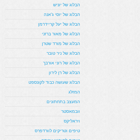
הבלוג של יוניש
הבלוג של יוסי ג'אנה
הבלוג של יעל קריידרמן
הבלוג של מאור ברזני
הבלוג של מורד שטרן
הבלוג של ניר טובר
הבלוג של רוני אורבך
הבלוג של רן לירון
הבלוג שעושה כבוד לקונספט
המזלג
המעצב בתחתונים
וובמאסטר
ויראליקס
טיפים וטריקים לוורדפרס