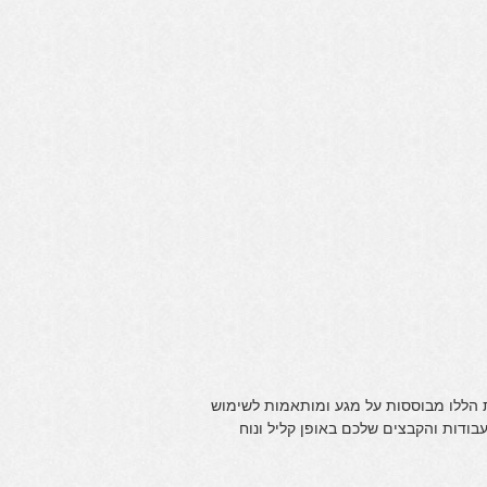
 הללו מבוססות על מגע ומותאמות לשימוש
ודות והקבצים שלכם באופן קליל ונוח