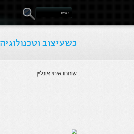
שוחחו איתי אונליין