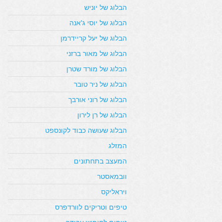
הבלוג של יוניש
הבלוג של יוסי ג'אנה
הבלוג של יעל קריידרמן
הבלוג של מאור ברזני
הבלוג של מורד שטרן
הבלוג של ניר טובר
הבלוג של רוני אורבך
הבלוג של רן לירון
הבלוג שעושה כבוד לקונספט
המזלג
המעצב בתחתונים
וובמאסטר
ויראליקס
טיפים וטריקים לוורדפרס