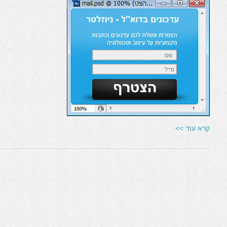
קרא עוד >>