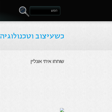
שוחחו איתי אונליין