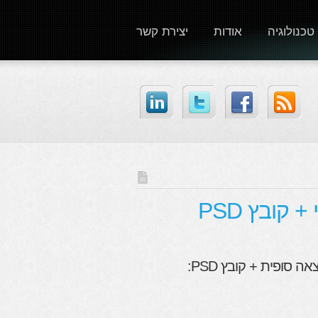
טכנולוגיה
אודות
יצירת קשר
קובץ PSD
 סופית + קובץ PSD: