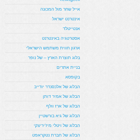
אייל שחר מול המכונה
אינטרנט ישראל
אנטייטלד
אסטרטגיה באינטרנט
ארגון חווית משתמש הישראלי
בלוג תוצרת הארץ – של נופר
בניית אתרים
בקופסא
הבלוג של אלכסנדר יודייב
הבלוג של אמיר דותן
הבלוג של ארז וולף
הבלוג של גיא בורשטיין
הבלוג של ויטלי מיז’יריצקי
הבלוג של חברת נטקראפט