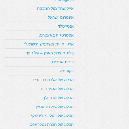
אייל שחר מול המכונה
אינטרנט ישראל
אנטייטלד
אסטרטגיה באינטרנט
ארגון חווית משתמש הישראלי
בלוג תוצרת הארץ – של נופר
בניית אתרים
בקופסא
הבלוג של אלכסנדר יודייב
הבלוג של אמיר דותן
הבלוג של ארז וולף
הבלוג של גיא בורשטיין
הבלוג של ויטלי מיז’יריצקי
הבלוג של חברת נטקראפט