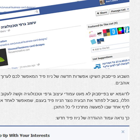
השבוע פייסבוק השיקו אפשרות חדשה של ניוז פיד המאפשר לכם לערו
אוהבים.
לדוגמא יש בפייסבוק לא מעט עמודי עיצוב גרפי וטכנולוגיה וקשה לעק
הללו, בשביל לפתור את הבעיה נוצר הניוז פיד בעצם, שמאפשר לאחד א
לדף אחד שבו למעשה מתרכז לי כל התוכן.
כך נראה עמוד ההגדרה של ניוז פיד חדש: