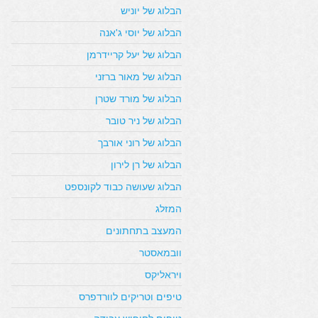
הבלוג של יוניש
הבלוג של יוסי ג'אנה
הבלוג של יעל קריידרמן
הבלוג של מאור ברזני
הבלוג של מורד שטרן
הבלוג של ניר טובר
הבלוג של רוני אורבך
הבלוג של רן לירון
הבלוג שעושה כבוד לקונספט
המזלג
המעצב בתחתונים
וובמאסטר
ויראליקס
טיפים וטריקים לוורדפרס