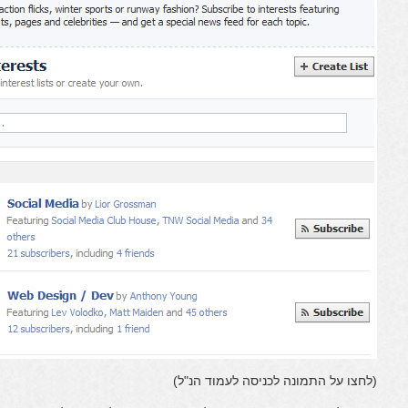
(לחצו על התמונה לכניסה לעמוד הנ"ל)