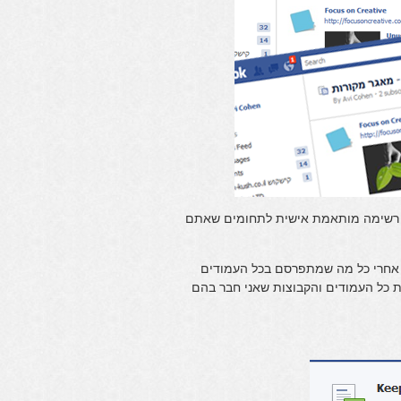
ך רשימה מותאמת אישית לתחומים שאתם
וב אחרי כל מה שמתפרסם בכל העמודים
ת כל העמודים והקבוצות שאני חבר בהם