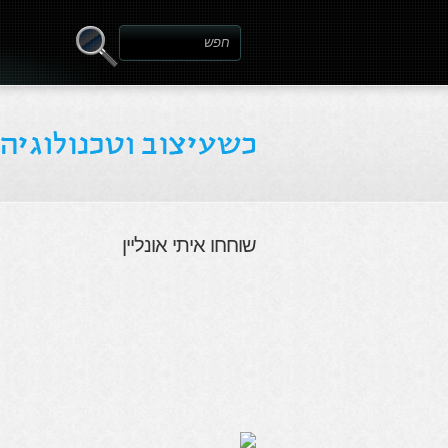
שוחחו איתי אונליין