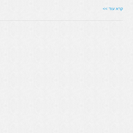
קרא עוד >>