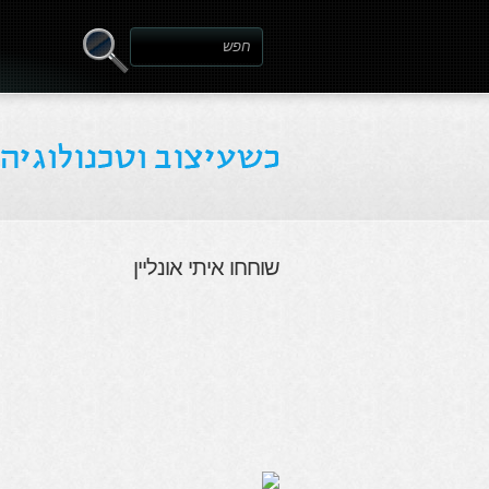
שוחחו איתי אונליין