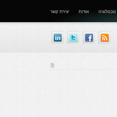
טכנולוגיה
אודות
יצירת קשר