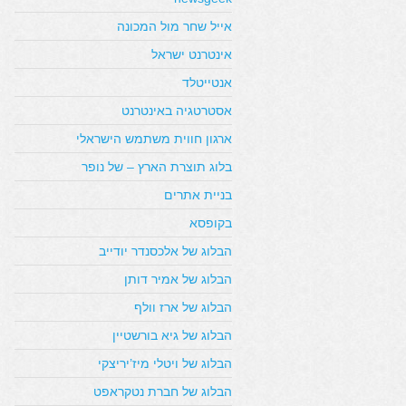
אייל שחר מול המכונה
אינטרנט ישראל
אנטייטלד
אסטרטגיה באינטרנט
ארגון חווית משתמש הישראלי
בלוג תוצרת הארץ – של נופר
בניית אתרים
בקופסא
הבלוג של אלכסנדר יודייב
הבלוג של אמיר דותן
הבלוג של ארז וולף
הבלוג של גיא בורשטיין
הבלוג של ויטלי מיז’יריצקי
הבלוג של חברת נטקראפט