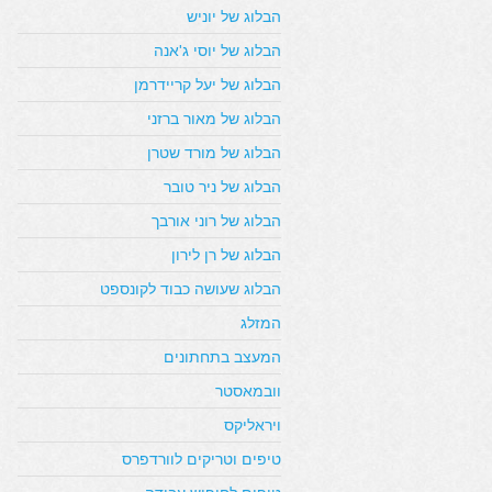
הבלוג של יוניש
הבלוג של יוסי ג'אנה
הבלוג של יעל קריידרמן
הבלוג של מאור ברזני
הבלוג של מורד שטרן
הבלוג של ניר טובר
הבלוג של רוני אורבך
הבלוג של רן לירון
הבלוג שעושה כבוד לקונספט
המזלג
המעצב בתחתונים
וובמאסטר
ויראליקס
טיפים וטריקים לוורדפרס