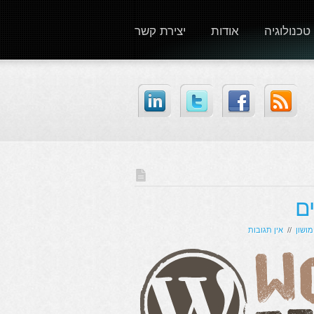
טכנולוגיה
אודות
יצירת קשר
מושון
//
אין תגובות