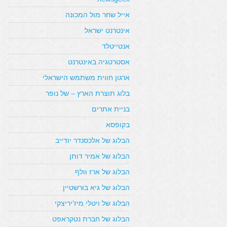
אייל שחר מול המכונה
אינטרנט ישראל
אנטייטלד
אסטרטגיה באינטרנט
ארגון חווית משתמש הישראלי
בלוג תוצרת הארץ – של נופר
בניית אתרים
בקופסא
הבלוג של אלכסנדר יודייב
הבלוג של אמיר דותן
הבלוג של ארז וולף
הבלוג של גיא בורשטיין
הבלוג של ויטלי מיז’יריצקי
הבלוג של חברת נטקראפט