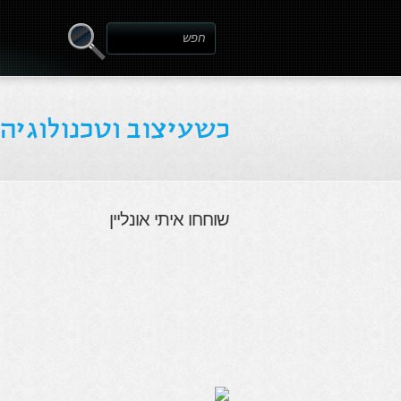
שוחחו איתי אונליין