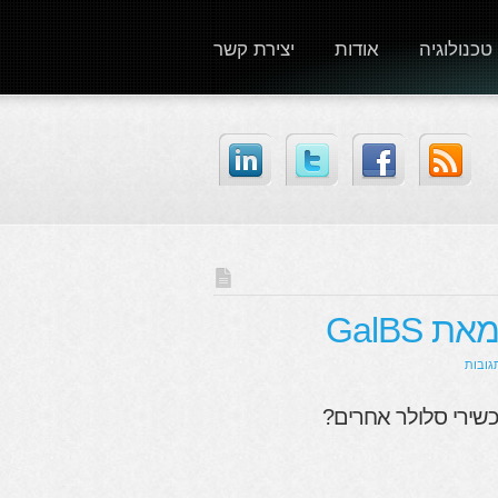
טכנולוגיה
אודות
יצירת קשר
GalBS
כשירי סלולר אחרים?