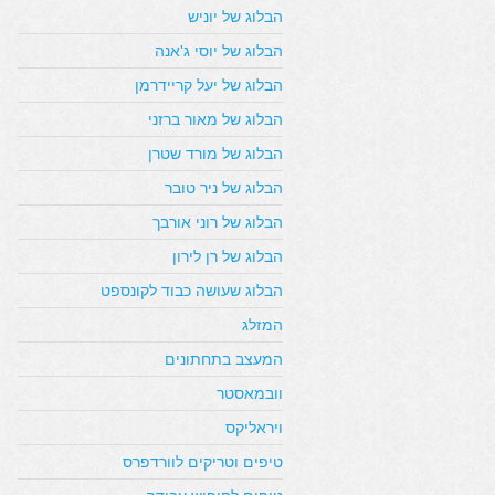
הבלוג של יוניש
הבלוג של יוסי ג'אנה
הבלוג של יעל קריידרמן
הבלוג של מאור ברזני
הבלוג של מורד שטרן
הבלוג של ניר טובר
הבלוג של רוני אורבך
הבלוג של רן לירון
הבלוג שעושה כבוד לקונספט
המזלג
המעצב בתחתונים
וובמאסטר
ויראליקס
טיפים וטריקים לוורדפרס