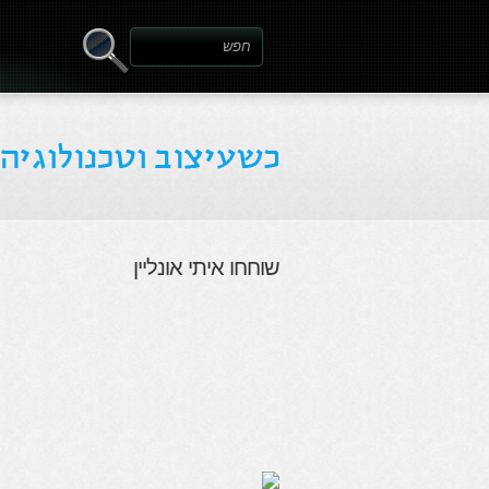
שוחחו איתי אונליין