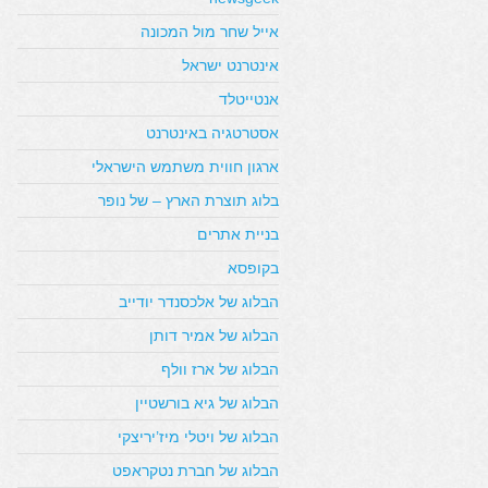
אייל שחר מול המכונה
אינטרנט ישראל
אנטייטלד
אסטרטגיה באינטרנט
ארגון חווית משתמש הישראלי
בלוג תוצרת הארץ – של נופר
בניית אתרים
בקופסא
הבלוג של אלכסנדר יודייב
הבלוג של אמיר דותן
הבלוג של ארז וולף
הבלוג של גיא בורשטיין
הבלוג של ויטלי מיז’יריצקי
הבלוג של חברת נטקראפט