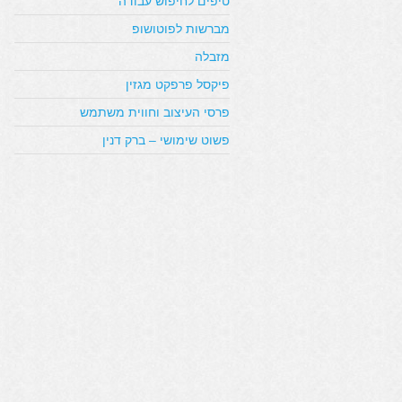
טיפים לחיפוש עבודה
מברשות לפוטושופ
מזבלה
פיקסל פרפקט מגזין
פרסי העיצוב וחווית משתמש
פשוט שימושי – ברק דנין