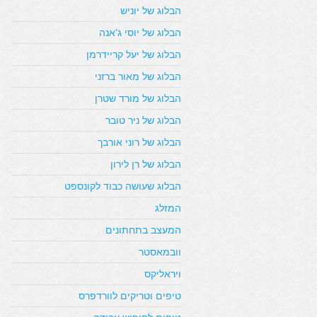
הבלוג של יוניש
הבלוג של יוסי ג'אנה
הבלוג של יעל קריידרמן
הבלוג של מאור ברזני
הבלוג של מורד שטרן
הבלוג של ניר טובר
הבלוג של רוני אורבך
הבלוג של רן לירון
הבלוג שעושה כבוד לקונספט
המזלג
המעצב בתחתונים
וובמאסטר
ויראליקס
טיפים וטריקים לוורדפרס