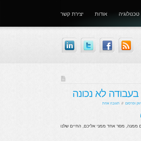
טכנולוגיה
אודות
יצירת קשר
בעבודה לא נכונה
ווק ופרסום
//
תגובה אחת
 ממנה, מסר אחד ממני אליכם, החיים שלנו