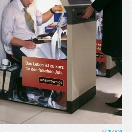
קרא עוד >>