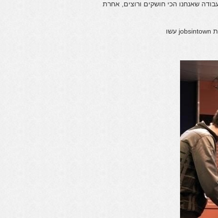
ודה שאנחנו הכי חושקים ורוצים, אחרת
שו