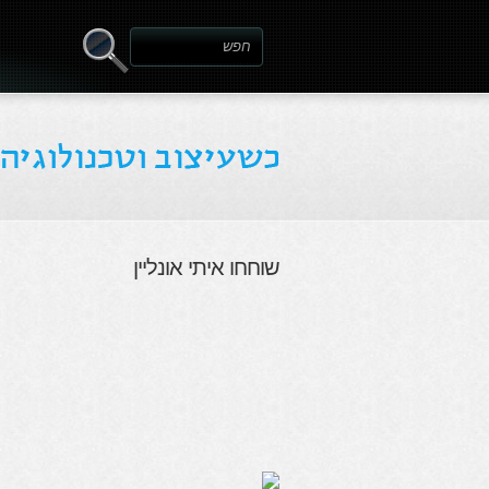
שוחחו איתי אונליין