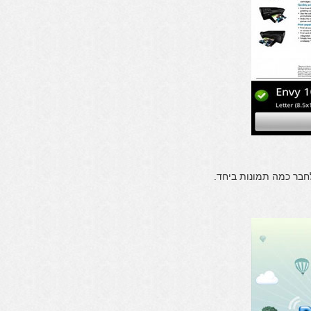
חבר כמה תמונות ביחד.