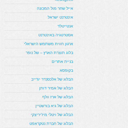
אייל שחר מול המכונה
אינטרנט ישראל
אנטייטלד
אסטרטגיה באינטרנט
ארגון חווית משתמש הישראלי
בלוג תוצרת הארץ – של נופר
בניית אתרים
בקופסא
הבלוג של אלכסנדר יודייב
הבלוג של אמיר דותן
הבלוג של ארז וולף
הבלוג של גיא בורשטיין
הבלוג של ויטלי מיז’יריצקי
הבלוג של חברת נטקראפט