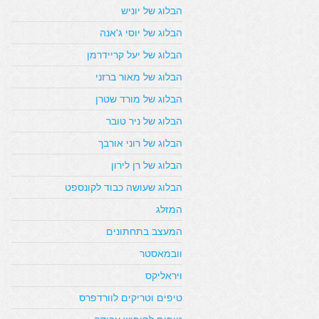
הבלוג של יוניש
הבלוג של יוסי ג'אנה
הבלוג של יעל קריידרמן
הבלוג של מאור ברזני
הבלוג של מורד שטרן
הבלוג של ניר טובר
הבלוג של רוני אורבך
הבלוג של רן לירון
הבלוג שעושה כבוד לקונספט
המזלג
המעצב בתחתונים
וובמאסטר
ויראליקס
טיפים וטריקים לוורדפרס