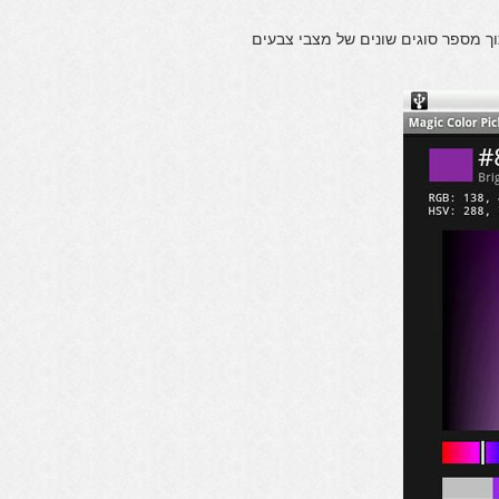
ך מספר סוגים שונים של מצבי צבעים