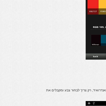
דרואיד, רק צריך לבחור צבע ומקבלים את