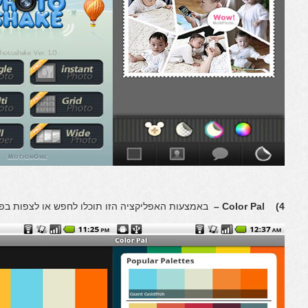
4) Color Pal –
באמצעות האפליקציה הזו תוכלו לחפש או לצפות בפל