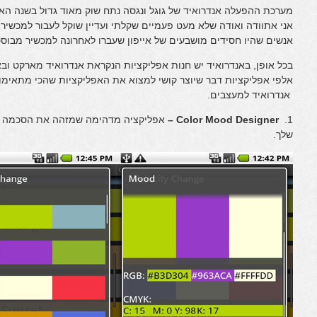
מערכת ההפעלה אנדרואיד של גוגל ונגסה נתח שוק מאוד גדול בשנה האחר
אני אתוודה ואודה שלא מעט פעמיים שקלתי ועדיין שוקל לעבור למכשיר 
אנשים שהיו חסידים מושבעים של אייפון שעברו לאחרונה למכשיר מבו
אנדרואיד למעצבים.
1.
Color Mood Designer –
אפליקציה מדהימה שמזהה את הסכמה ש
שלך.