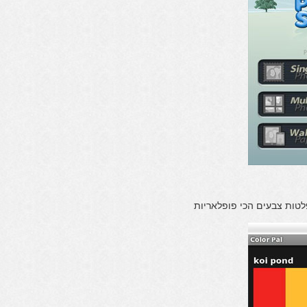
טות צבעים הכי פופלאריות