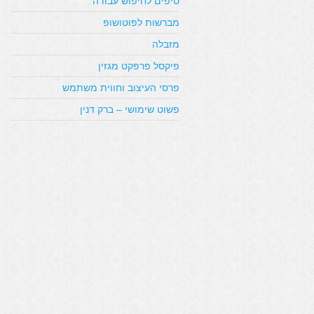
טיפים לחיפוש עבודה
מברשות לפוטושופ
מזבלה
פיקסל פרפקט מגזין
פרסי העיצוב וחווית משתמש
פשוט שימושי – ברק דנין