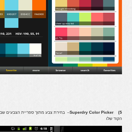
5) Superdry Color Picker
– בחירת צבע מתוך ספריית הצבעים שבאנ
הקוד שלו