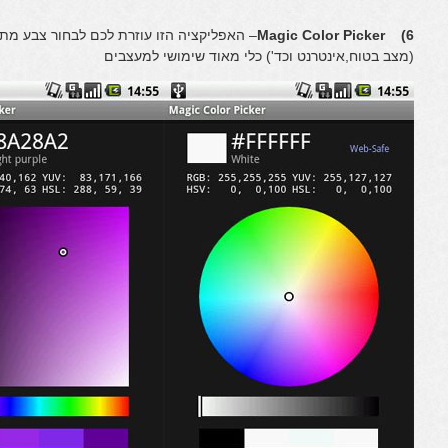
6) Magic Color Picker
– האפליקציה הזו עוזרת לכם לבחור צבע מתו
(מצב בטוח,אינטרנט וכד') כלי מאוד שימושי למעצבים