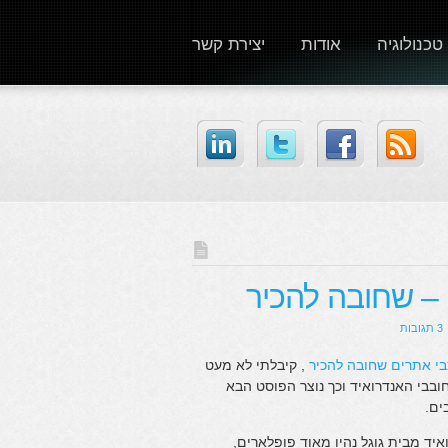
טכנולוגיה
אודות
יצירת קשר
3 תגובות
, קיבלתי לא מעט
בבי האנדרואיד וכך נוצר הפוסט הבא
ד מבית גוגל נהיו מאוד פופלארים,