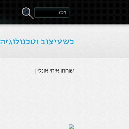
שוחחו איתי אונליין