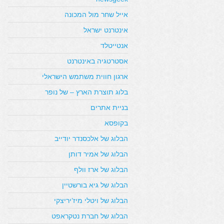
אייל שחר מול המכונה
אינטרנט ישראל
אנטייטלד
אסטרטגיה באינטרנט
ארגון חווית משתמש הישראלי
בלוג תוצרת הארץ – של נופר
בניית אתרים
בקופסא
הבלוג של אלכסנדר יודייב
הבלוג של אמיר דותן
הבלוג של ארז וולף
הבלוג של גיא בורשטיין
הבלוג של ויטלי מיז’יריצקי
הבלוג של חברת נטקראפט