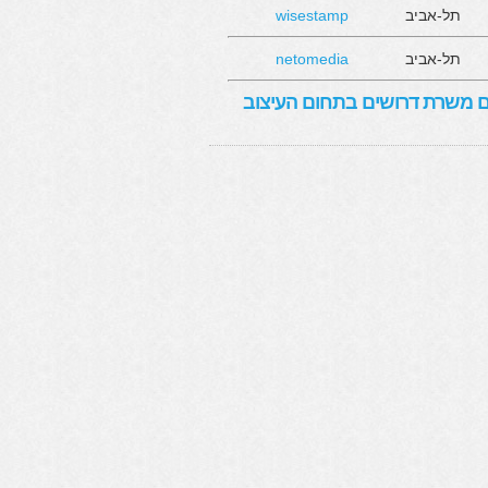
תל-אביב
wisestamp
תל-אביב
netomedia
 משרת דרושים בתחום העיצוב