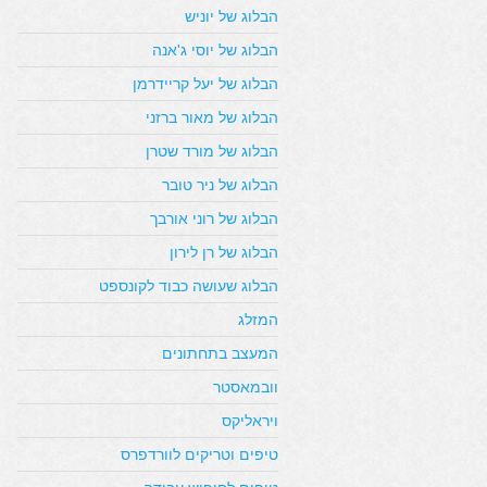
הבלוג של יוניש
הבלוג של יוסי ג'אנה
הבלוג של יעל קריידרמן
הבלוג של מאור ברזני
הבלוג של מורד שטרן
הבלוג של ניר טובר
הבלוג של רוני אורבך
הבלוג של רן לירון
הבלוג שעושה כבוד לקונספט
המזלג
המעצב בתחתונים
וובמאסטר
ויראליקס
טיפים וטריקים לוורדפרס