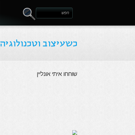
שוחחו איתי אונליין