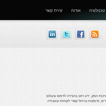
טכנולוגיה
אודות
יצירת קשר
ות ומערכות המק, ידע רחב בהורדה לדפוס ובעולם
דים, מיומנות בניהול קשרי לקוחות ובעבודה