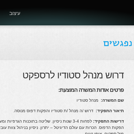
עיצוב
דרוש מנהל סטודיו לרספקט
פרטים אודות המשרה המוצעת:
שם המשרה:
מנהל סטודיו
תיאור התפקיד:
דרוש /ה מנהל /ת סטודיו והפקות דפוס מנוסה.
דרישות התפקיד:
לפחות 3-4 שנות ניסיון. שליטה בתוכנות הגרפי
הפקות הדפוס. הכרות עם עולם הדיגיטל – יתרון. ניסיון בניהול צוות עוב
מול ספקים, אופי נעים.