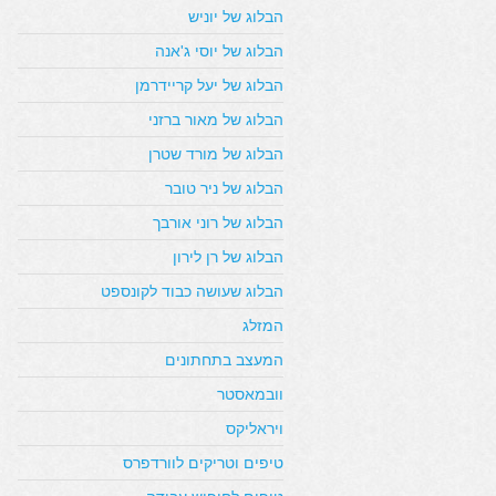
הבלוג של יוניש
הבלוג של יוסי ג'אנה
הבלוג של יעל קריידרמן
הבלוג של מאור ברזני
הבלוג של מורד שטרן
הבלוג של ניר טובר
הבלוג של רוני אורבך
הבלוג של רן לירון
הבלוג שעושה כבוד לקונספט
המזלג
המעצב בתחתונים
וובמאסטר
ויראליקס
טיפים וטריקים לוורדפרס