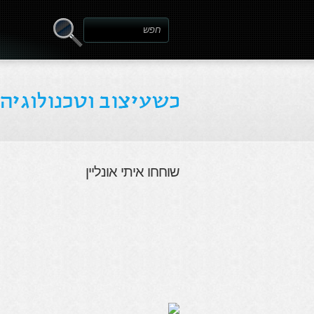
שוחחו איתי אונליין