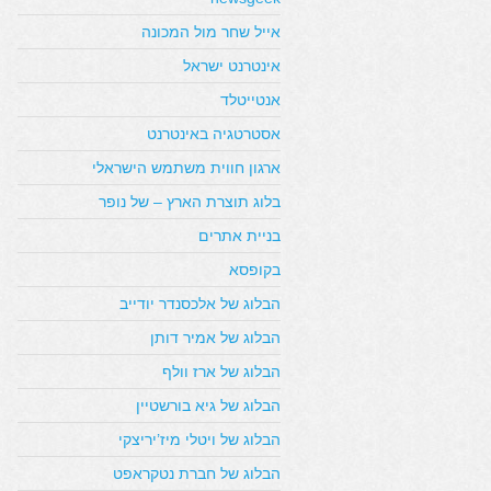
אייל שחר מול המכונה
אינטרנט ישראל
אנטייטלד
אסטרטגיה באינטרנט
ארגון חווית משתמש הישראלי
בלוג תוצרת הארץ – של נופר
בניית אתרים
בקופסא
הבלוג של אלכסנדר יודייב
הבלוג של אמיר דותן
הבלוג של ארז וולף
הבלוג של גיא בורשטיין
הבלוג של ויטלי מיז’יריצקי
הבלוג של חברת נטקראפט